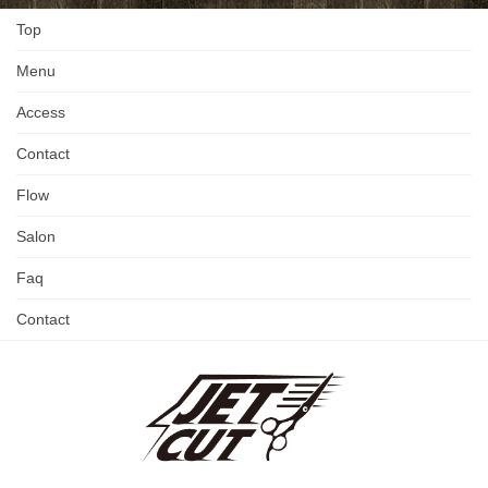
Top
Menu
Access
Contact
Flow
Salon
Faq
Contact