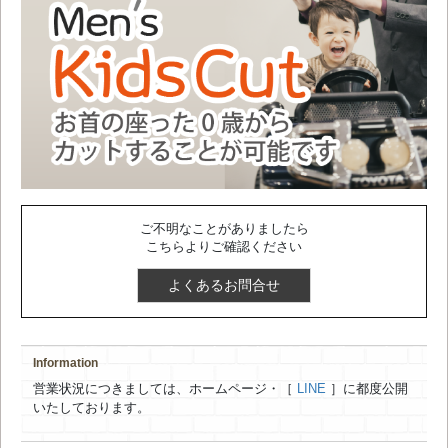
ご不明なことがありましたら
こちらよりご確認ください
よくあるお問合せ
Information
営業状況につきましては、ホームページ・［
LINE
］に都度公開
いたしております。