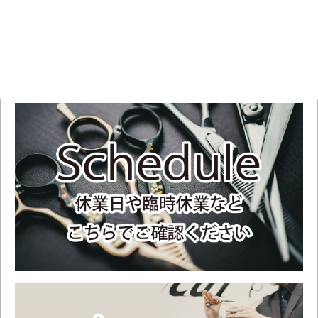
11:00 OPEN～19:00
土日祝
10:00 OPEN～18:00
不定休のため、お手数ですがご来店前にスケジュールをご確認ください。