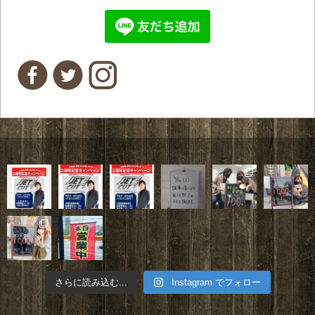
さらに読み込む...
Instagram でフォロー