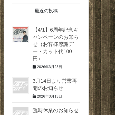
最近の投稿
【4/1】6周年記念キ
ャンペーンのお知ら
せ（お客様感謝デ
ー・カット代100
円）
2026年3月23日
3月14日より営業再
開のお知らせ
2026年3月13日
臨時休業のお知らせ