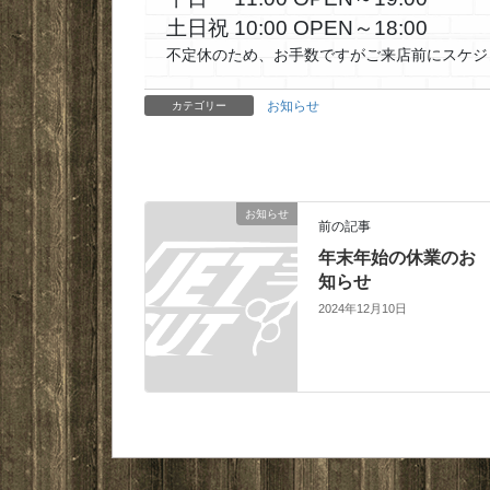
土日祝 10:00 OPEN～18:00
不定休のため、お手数ですがご来店前にスケジ
お知らせ
カテゴリー
お知らせ
前の記事
年末年始の休業のお
知らせ
2024年12月10日