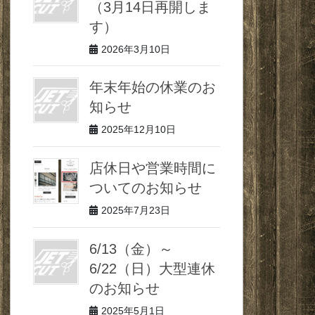
（3月14日再開しま
す）
2026年3月10日
年末年始の休業のお
知らせ
2025年12月10日
店休日や営業時間に
ついてのお知らせ
2025年7月23日
6/13（金）～
6/22（日）大型連休
のお知らせ
2025年5月1日