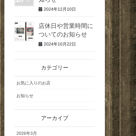
2024年12月10日
店休日や営業時間に
ついてのお知らせ
2024年10月22日
カテゴリー
お気に入りのお店
お知らせ
アーカイブ
2026年3月