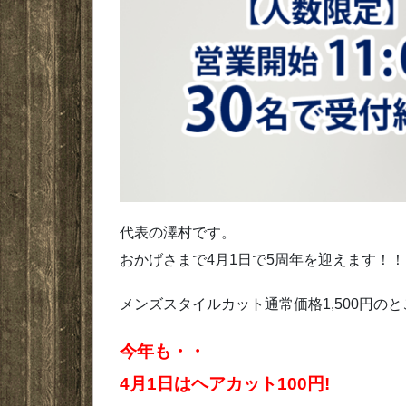
代表の澤村です。
おかげさまで4月1日で5周年を迎えます！！
メンズスタイルカット通常価格1,500円の
今年も・・
4月1日はヘアカット100円!