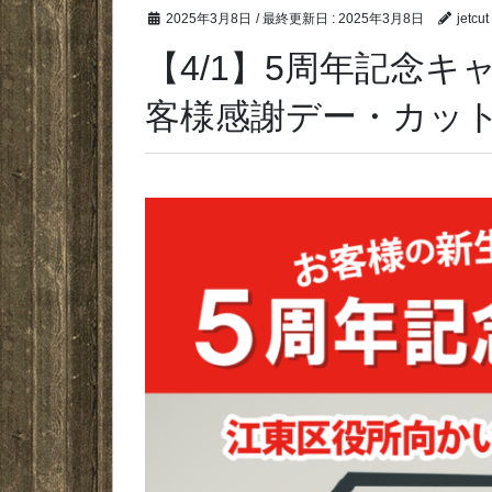
2025年3月8日
/ 最終更新日 :
2025年3月8日
jetcut
【4/1】5周年記念
客様感謝デー・カット