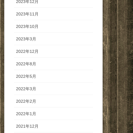
2023年12月
2023年11月
2023年10月
2023年3月
2022年12月
2022年8月
2022年5月
2022年3月
2022年2月
2022年1月
2021年12月