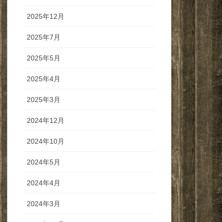
2025年12月
2025年7月
2025年5月
2025年4月
2025年3月
2024年12月
2024年10月
2024年5月
2024年4月
2024年3月