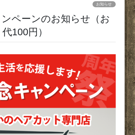
お知らせ
キャンペーンのお知らせ（お
代100円）