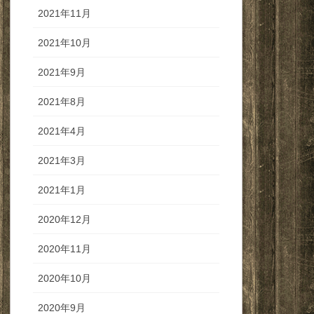
2021年11月
2021年10月
2021年9月
2021年8月
2021年4月
2021年3月
2021年1月
2020年12月
2020年11月
2020年10月
2020年9月