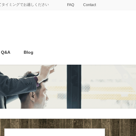
てタイミングでお越しください
FAQ
Contact
Q&A
Blog