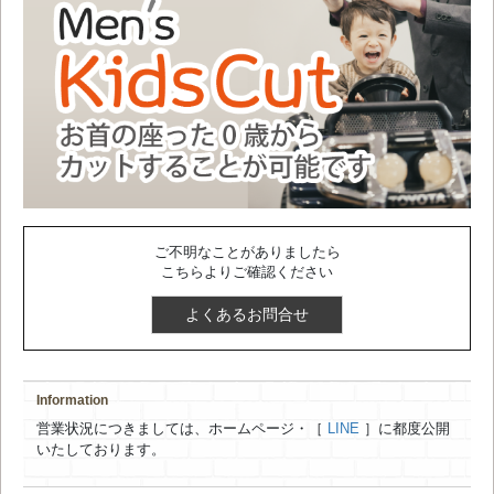
ご不明なことがありましたら
こちらよりご確認ください
よくあるお問合せ
Information
営業状況につきましては、ホームページ・［
LINE
］に都度公開
いたしております。