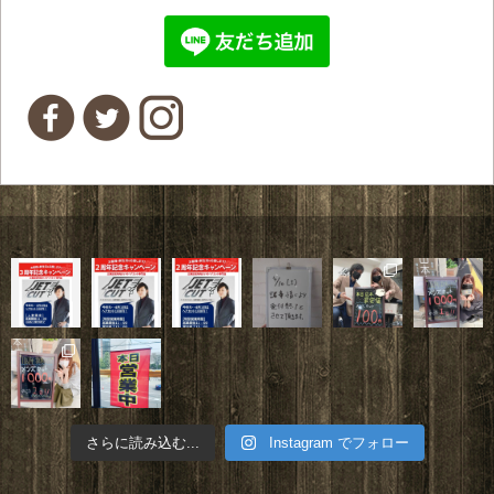
さらに読み込む...
Instagram でフォロー