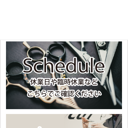
11:00 OPEN～19:00
土日祝
10:00 OPEN～18:00
不定休のため、お手数ですがご来店前にスケジュールをご確認ください。