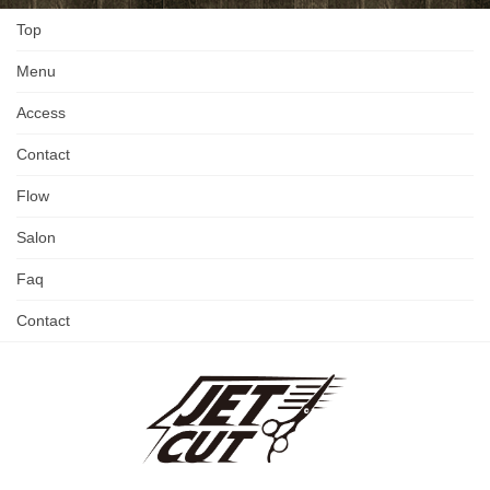
Top
Menu
Access
Contact
Flow
Salon
Faq
Contact