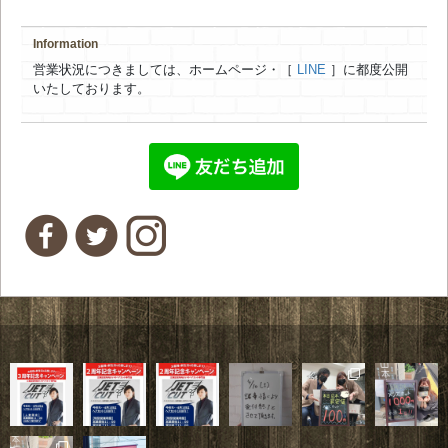
Information
営業状況につきましては、ホームページ・［
LINE
］に都度公開
いたしております。