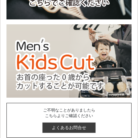
ご不明なことがありましたら
こちらよりご確認ください
よくあるお問合せ