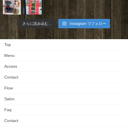
さらに読み込む...
Instagram でフォロー
Top
Menu
Access
Contact
Flow
Salon
Faq
Contact