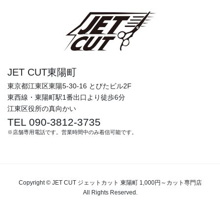
JET CUT東陽町
東京都江東区東陽5-30-16 とびたビル2F
東西線・東陽町駅1番出口より徒歩6分
江東区役所の真向かい
TEL 090-3812-3735
※店舗専用電話です。営業時間中のみ着信可能です。
Copyright © JET CUT ジェットカット 東陽町 1,000円～カット専門店
All Rights Reserved.