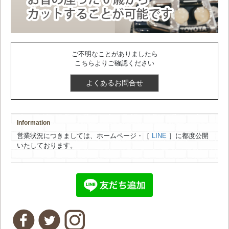
ご不明なことがありましたら
こちらよりご確認ください
よくあるお問合せ
Information
営業状況につきましては、ホームページ・［
LINE
］に都度公開
いたしております。