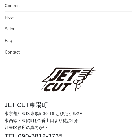
Contact
Flow
Salon
Faq
Contact
JET CUT東陽町
東京都江東区東陽5-30-16 とびたビル2F
東西線・東陽町駅1番出口より徒歩6分
江東区役所の真向かい
TEL 090-3812-3735