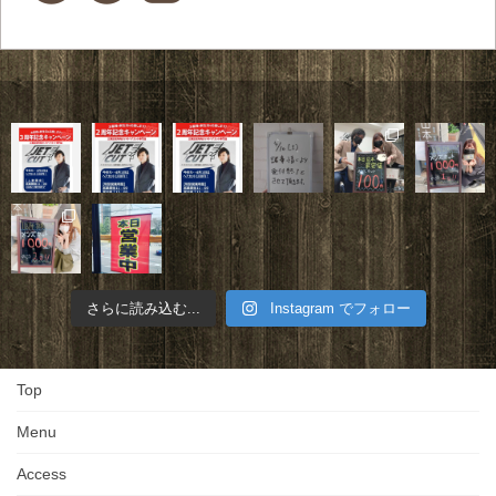
さらに読み込む...
Instagram でフォロー
Top
Menu
Access