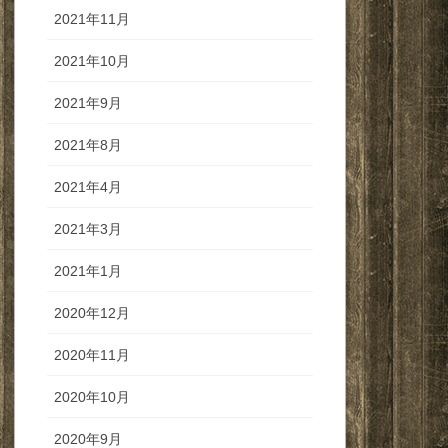
2021年11月
2021年10月
2021年9月
2021年8月
2021年4月
2021年3月
2021年1月
2020年12月
2020年11月
2020年10月
2020年9月