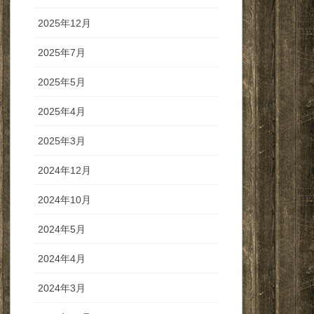
2025年12月
2025年7月
2025年5月
2025年4月
2025年3月
2024年12月
2024年10月
2024年5月
2024年4月
2024年3月