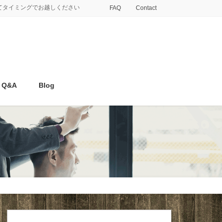
てタイミングでお越しください
FAQ
Contact
Q&A
Blog