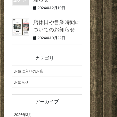
2024年12月10日
店休日や営業時間に
ついてのお知らせ
2024年10月22日
カテゴリー
お気に入りのお店
お知らせ
アーカイブ
2026年3月