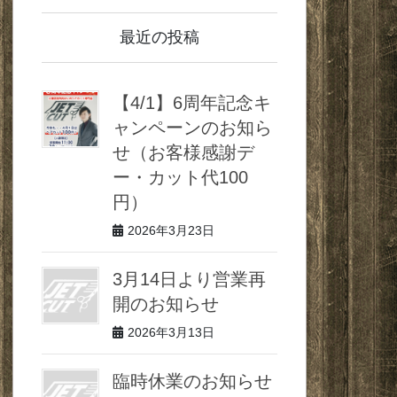
最近の投稿
【4/1】6周年記念キ
ャンペーンのお知ら
せ（お客様感謝デ
ー・カット代100
円）
2026年3月23日
3月14日より営業再
開のお知らせ
2026年3月13日
臨時休業のお知らせ