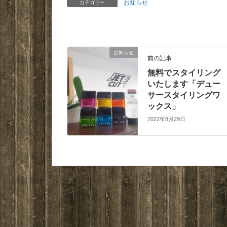
お知らせ
カテゴリー
お知らせ
前の記事
無料でスタイリング
いたします「デュー
サースタイリングワ
ックス」
2022年8月29日