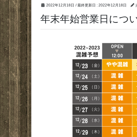
2022年12月18日
/ 最終更新日 :
2022年12月18日
年末年始営業日につ