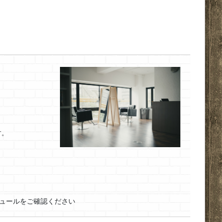
す。
ュールをご確認ください