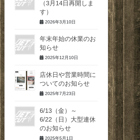
（3月14日再開しま
す）
2026年3月10日
年末年始の休業のお
知らせ
2025年12月10日
店休日や営業時間に
ついてのお知らせ
2025年7月23日
6/13（金）～
6/22（日）大型連休
のお知らせ
2025年5月1日