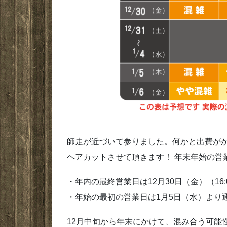
師走が近づいて参りました。何かと出費が
ヘアカットさせて頂きます！ 年末年始の営
・年内の最終営業日は12月30日（金）（16:
・年始の最初の営業日は1月5日（水）より
12月中旬から年末にかけて、混み合う可能