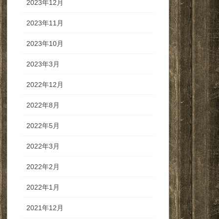
2023年12月
2023年11月
2023年10月
2023年3月
2022年12月
2022年8月
2022年5月
2022年3月
2022年2月
2022年1月
2021年12月