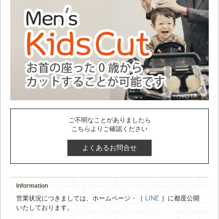
ご不明なことがありましたら
こちらよりご確認ください
よくあるお問合せ
Information
営業状況につきましては、ホームページ・［
LINE
］に都度公開
いたしております。