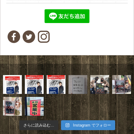
さらに読み込む...
Instagram でフォロー