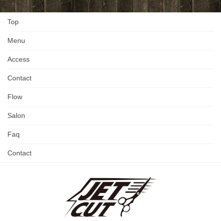
Top
Menu
Access
Contact
Flow
Salon
Faq
Contact