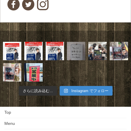
さらに読み込む...
Instagram でフォロー
Top
Menu