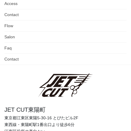
Access
Contact
Flow
Salon
Faq
Contact
JET CUT東陽町
東京都江東区東陽5-30-16 とびたビル2F
東西線・東陽町駅1番出口より徒歩6分