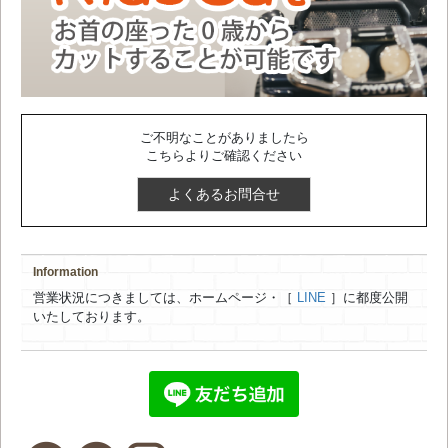
ご不明なことがありましたら
こちらよりご確認ください
よくあるお問合せ
Information
営業状況につきましては、ホームページ・［
LINE
］に都度公開
いたしております。