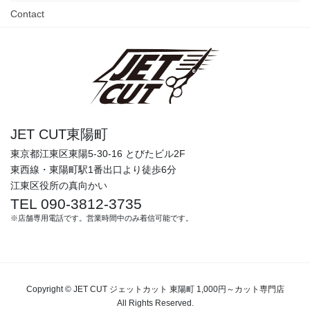
Contact
JET CUT東陽町
東京都江東区東陽5-30-16 とびたビル2F
東西線・東陽町駅1番出口より徒歩6分
江東区役所の真向かい
TEL 090-3812-3735
※店舗専用電話です。営業時間中のみ着信可能です。
Copyright © JET CUT ジェットカット 東陽町 1,000円～カット専門店
All Rights Reserved.