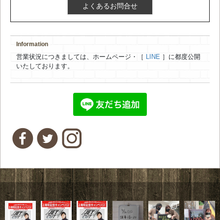
よくあるお問合せ
Information
営業状況につきましては、ホームページ・［
LINE
］に都度公開
いたしております。