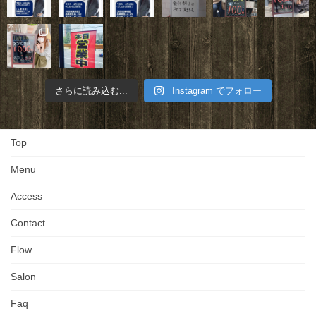
さらに読み込む...
Instagram でフォロー
Top
Menu
Access
Contact
Flow
Salon
Faq