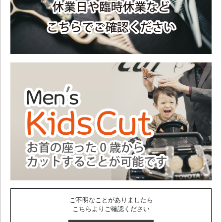
ご不明なことがありましたら
こちらよりご確認ください